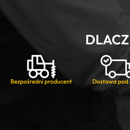
DLACZ
Bezpośredni producent
Dostawa pod 