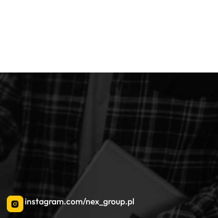
instagram.com/nex_group.pl