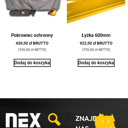
Pokrowiec ochronny
Łyżka 600mm
430,50 zł BRUTTO
922,50 zł BRUTTO
(350,00 zł NETTO)
(750,00 zł NETTO)
Dodaj do koszyka
Dodaj do koszyka
ZNAJDŹ