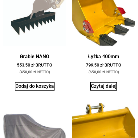
Grabie NANO
Łyżka 400mm
553,50 zł BRUTTO
799,50 zł BRUTTO
(450,00 zł NETTO)
(650,00 zł NETTO)
Dodaj do koszyka
Czytaj dalej