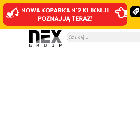
NOWA KOPARKA N12 KLIKNIJ I
POZNAJ JĄ TERAZ!