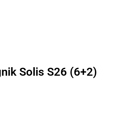
gnik Solis S26 (6+2)